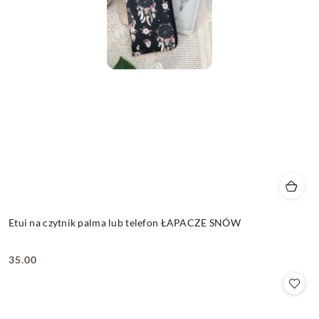
Etui na czytnik palma lub telefon ŁAPACZE SNÓW
35.00
Cena: