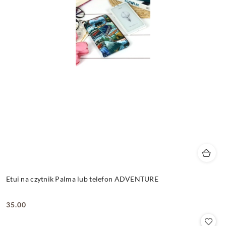
Etui na czytnik Palma lub telefon ADVENTURE
35.00
Cena: