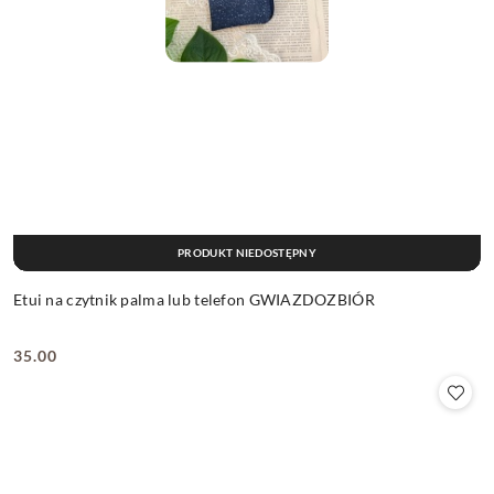
PRODUKT NIEDOSTĘPNY
Etui na czytnik palma lub telefon GWIAZDOZBIÓR
35.00
Cena: