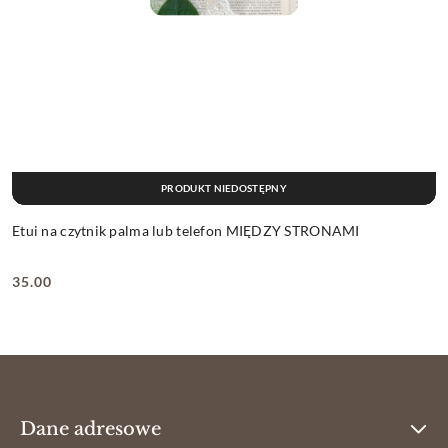
PRODUKT NIEDOSTĘPNY
Etui na czytnik palma lub telefon MIĘDZY STRONAMI
35.00
Cena:
Dane adresowe