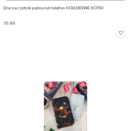
Etui na czytnik palma lub telefon KOLOROWE KOTKI
35.00
Cena: