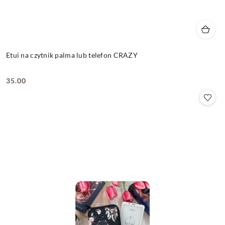
Etui na czytnik palma lub telefon CRAZY
35.00
Cena: