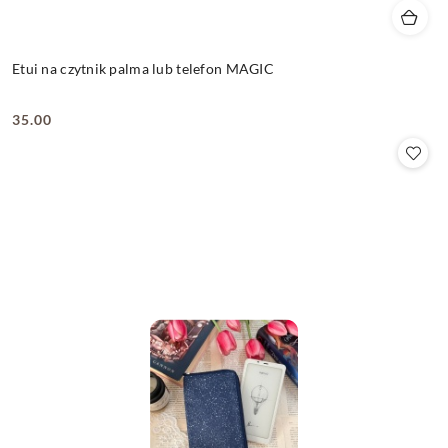
Etui na czytnik palma lub telefon MAGIC
35.00
Cena: