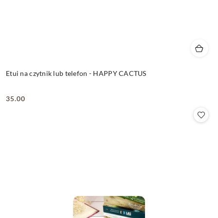
Etui na czytnik lub telefon - HAPPY CACTUS
35.00
Cena: