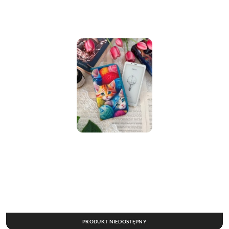
PRODUKT NIEDOSTĘPNY