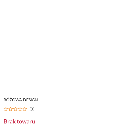
NAZWA
RÓŻOWA DESIGN
PRODUCENTA:
(0)
Brak towaru