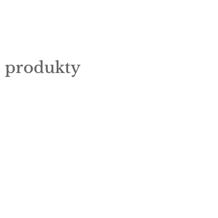
e produkty