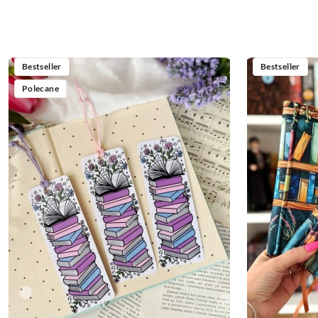
Bestseller
Bestseller
Polecane