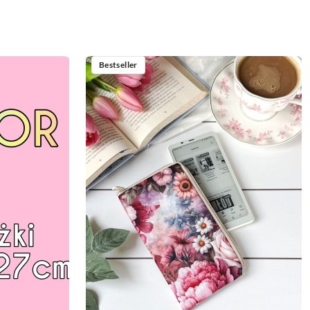
Bestseller