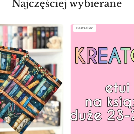
Najczęściej wybierane
Bestseller