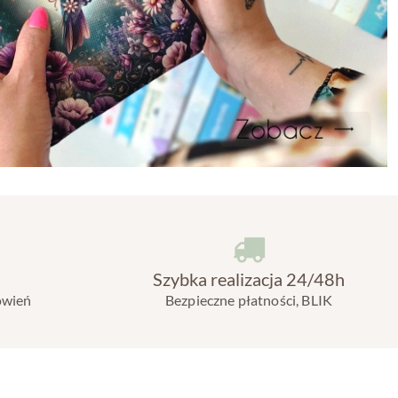
Szybka realizacja 24/48h
ówień
Bezpieczne płatności, BLIK