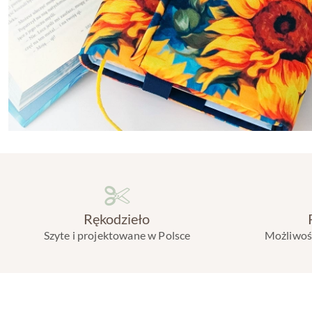
Rękodzieło
Szyte i projektowane w Polsce
Możliwość