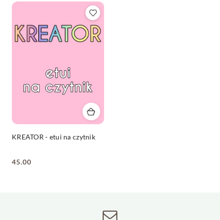
KREATOR - etui na czytnik
45.00
Cena: