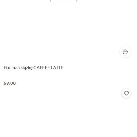
Etui na książkę CAFFEE LATTE
69.00
Cena: