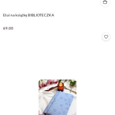
Etui na książkę BIBLIOTECZKA
69.00
Cena: