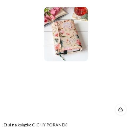
Etui na książkę CICHY PORANEK