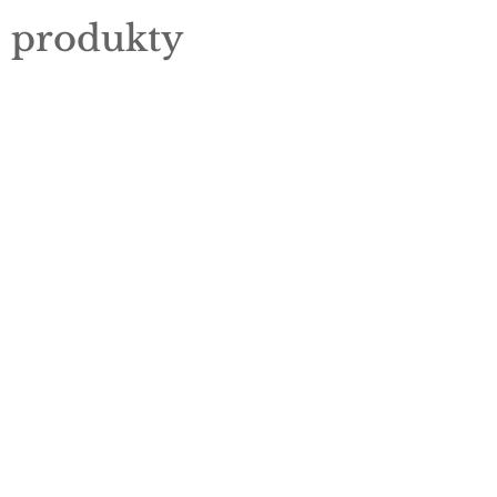
e produkty