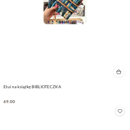
Etui na książkę BIBLIOTECZKA
69.00
Cena: