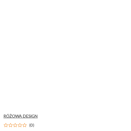
NAZWA
RÓŻOWA DESIGN
PRODUCENTA:
(0)