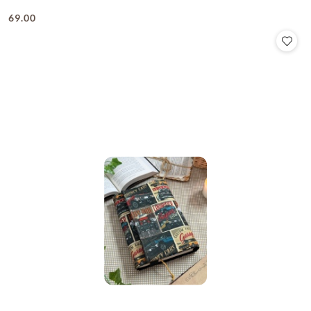
69.00
Cena: