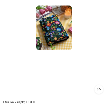
Etui na ksiązkę FOLK