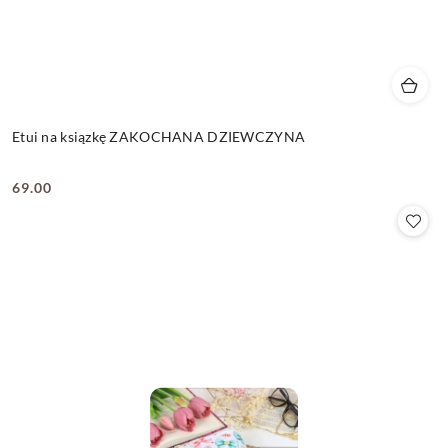
Etui na ksiązkę ZAKOCHANA DZIEWCZYNA
69.00
Cena: