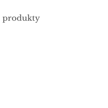
e produkty