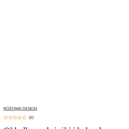
NAZWA
RÓŻOWA DESIGN
PRODUCENTA:
(0)