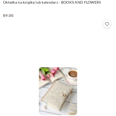
Okładka na książkę lub kalendarz - BOOKS AND FLOWERS
89.00
Cena: