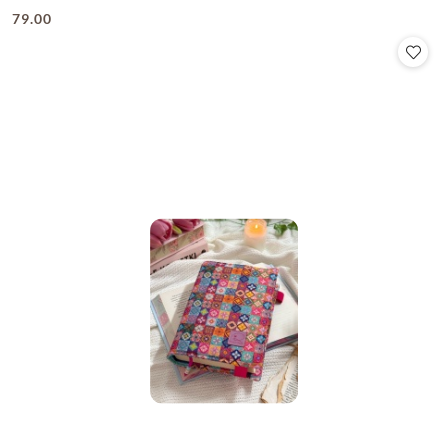
79.00
Cena: