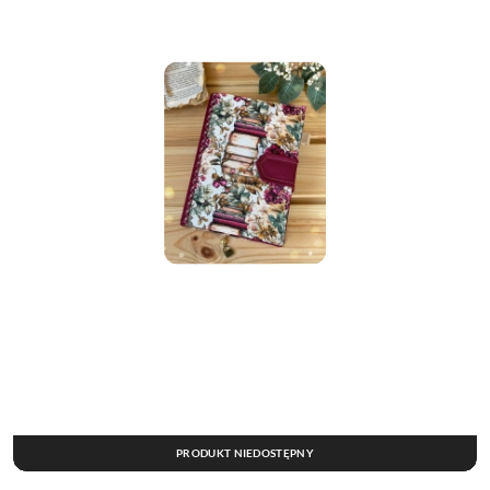
PRODUKT NIEDOSTĘPNY