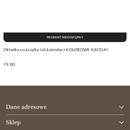
PRODUKT NIEDOSTĘPNY
Okładka na książkę lub kalendarz KOLOROWE KAFELKI
79.00
Cena:
Dane adresowe
Sklep