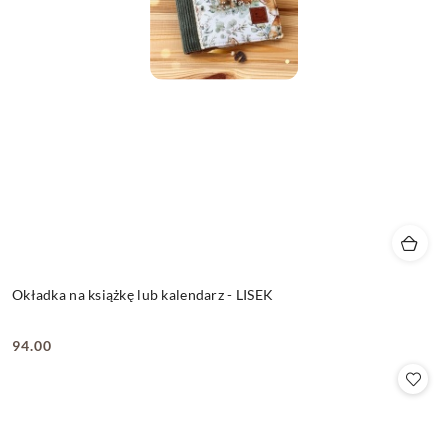
Okładka na książkę lub kalendarz - LISEK
94.00
Cena: