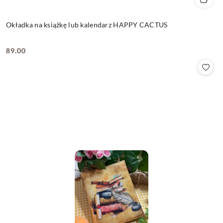
Okładka na książkę lub kalendarz HAPPY CACTUS
89.00
Cena: