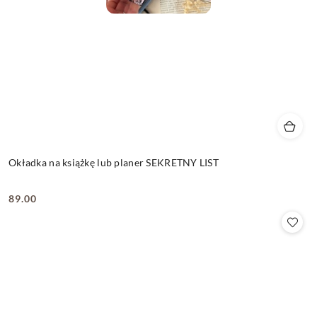
Okładka na książkę lub planer SEKRETNY LIST
89.00
Cena: