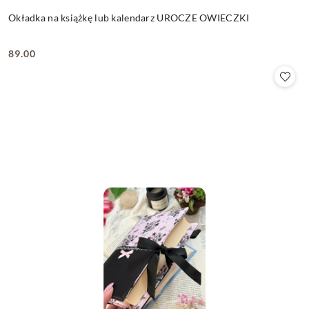
Okładka na książkę lub kalendarz UROCZE OWIECZKI
89.00
Cena: