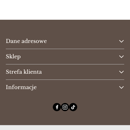
Cena:
Dane adresowe
Sklep
Strefa klienta
Informacje