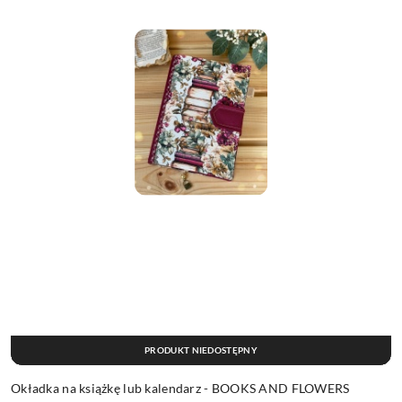
PRODUKT NIEDOSTĘPNY
Okładka na książkę lub kalendarz - BOOKS AND FLOWERS