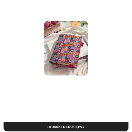
PRODUKT NIEDOSTĘPNY