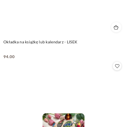
Okładka na książkę lub kalendarz - LISEK
94.00
Cena: