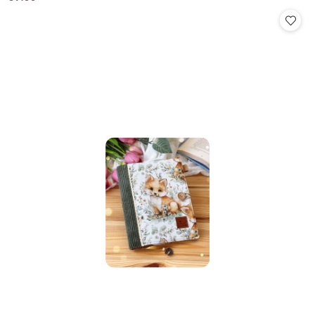
Cena: