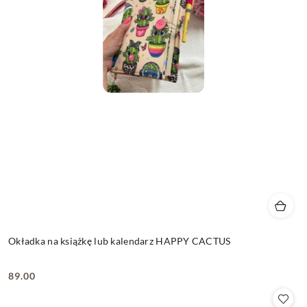
Okładka na książkę lub kalendarz HAPPY CACTUS
89.00
Cena: