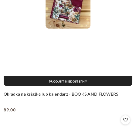
PRODUKT NIEDOSTĘPNY
Okładka na książkę lub kalendarz - BOOKS AND FLOWERS
89.00
Cena: