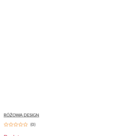
NAZWA
RÓŻOWA DESIGN
PRODUCENTA:
(0)