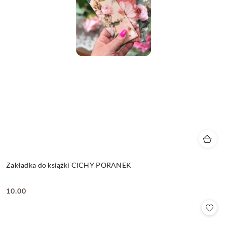
Zakładka do książki CICHY PORANEK
10.00
Cena: