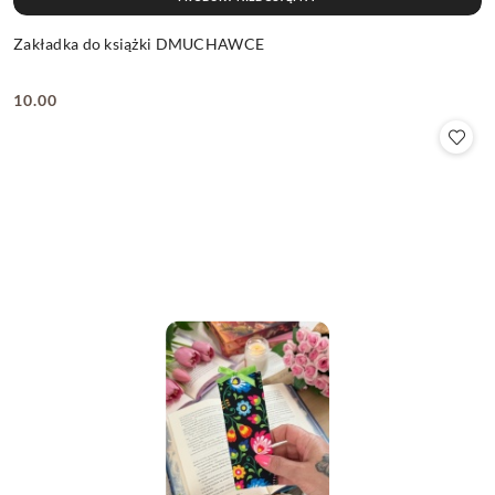
Zakładka do książki DMUCHAWCE
10.00
Cena: