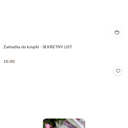
Zakładka do książki - SEKRETNY LIST
10.00
Cena: