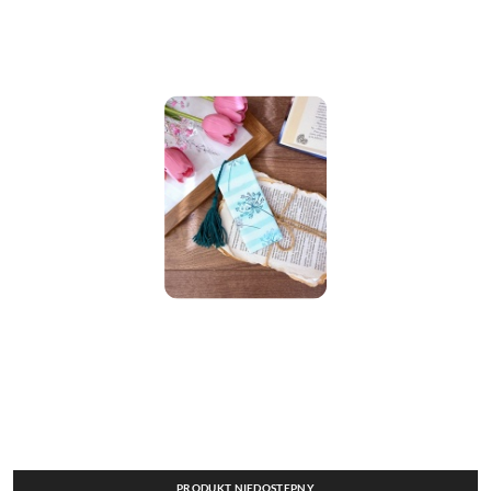
PRODUKT NIEDOSTĘPNY