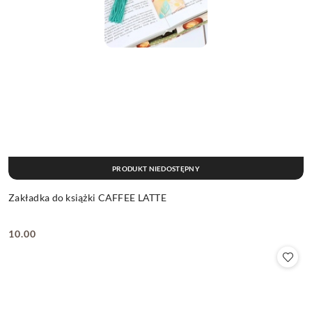
PRODUKT NIEDOSTĘPNY
Zakładka do książki CAFFEE LATTE
10.00
Cena: