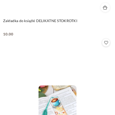
Zakładka do książki DELIKATNE STOKROTKI
10.00
Cena: