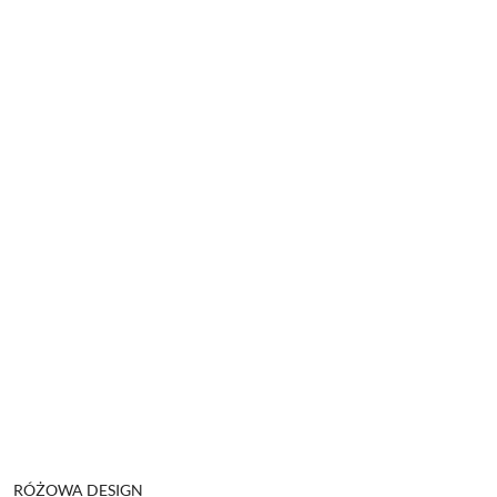
NAZWA
RÓŻOWA DESIGN