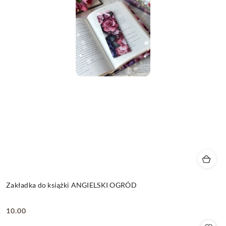
Zakładka do książki ANGIELSKI OGRÓD
10.00
Cena: