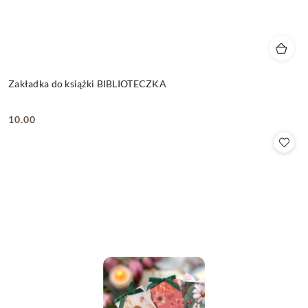
Zakładka do książki BIBLIOTECZKA
10.00
Cena: