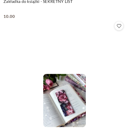
Zakładka do książki - SEKRETNY LIST
10.00
Cena: