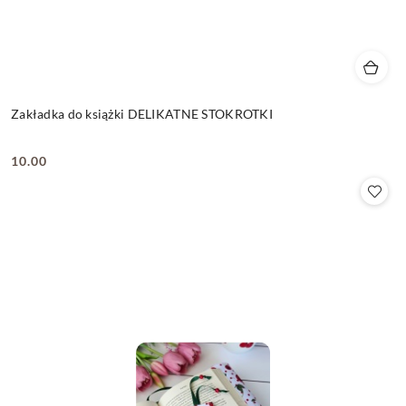
Zakładka do książki DELIKATNE STOKROTKI
10.00
Cena: