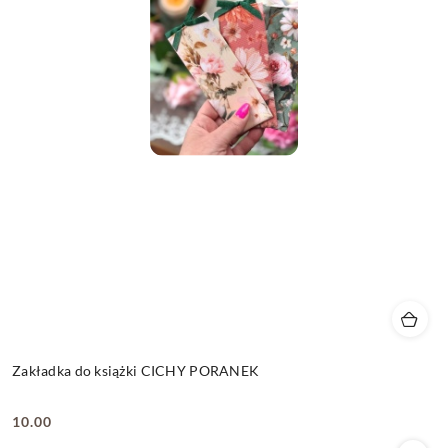
Zakładka do książki CICHY PORANEK
10.00
Cena: