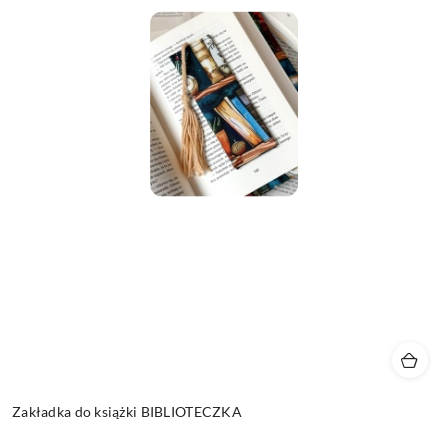
Zakładka do książki BIBLIOTECZKA