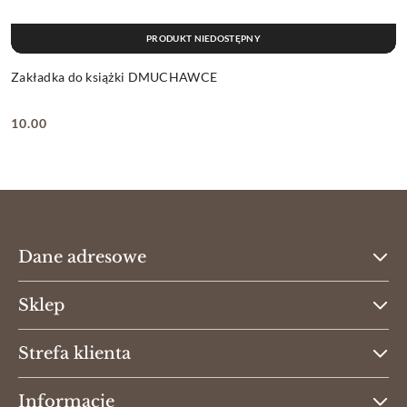
PRODUKT NIEDOSTĘPNY
Zakładka do książki DMUCHAWCE
10.00
Cena:
Dane adresowe
Sklep
Strefa klienta
Informacje