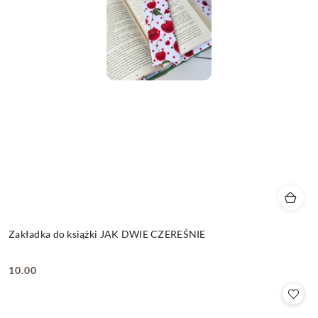
Zakładka do książki JAK DWIE CZEREŚNIE
10.00
Cena: