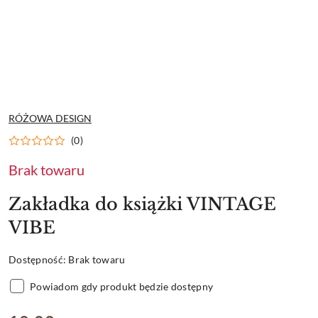
NAZWA
RÓŻOWA DESIGN
PRODUCENTA:
(0)
Brak towaru
Zakładka do książki VINTAGE
VIBE
Dostępność:
Brak towaru
Powiadom gdy produkt będzie dostępny