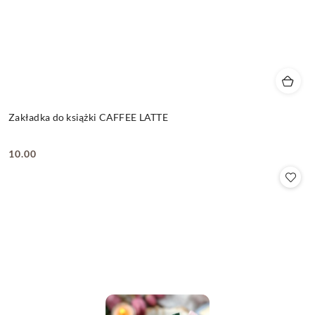
Zakładka do książki CAFFEE LATTE
10.00
Cena: