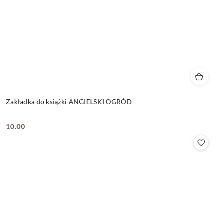
Zakładka do książki ANGIELSKI OGRÓD
10.00
Cena: