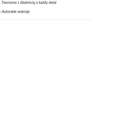
 Tworzone z dbałością o każdy detal
️ Autorskie wykroje