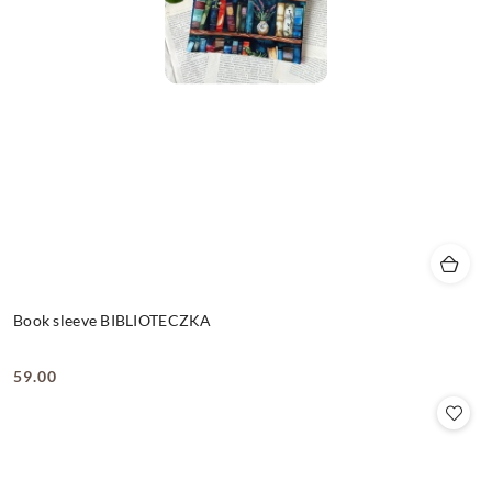
Book sleeve BIBLIOTECZKA
59.00
Cena: