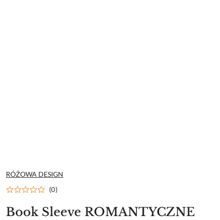
NAZWA
RÓŻOWA DESIGN
PRODUCENTA:
(0)
Book Sleeve ROMANTYCZNE