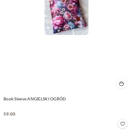
Book Sleeve ANGIELSKI OGRÓD
59.00
Cena: