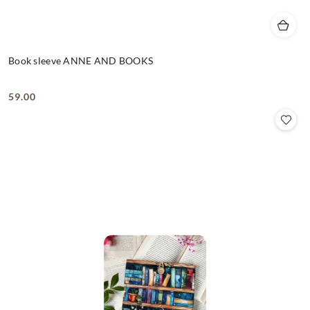
Book sleeve ANNE AND BOOKS
59.00
Cena: