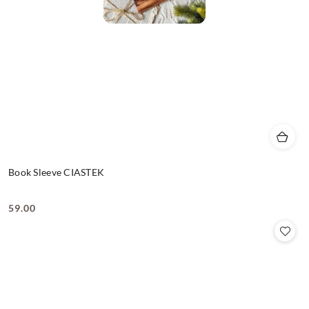
Book Sleeve CIASTEK
59.00
Cena: