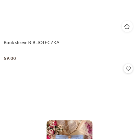
Book sleeve BIBLIOTECZKA
59.00
Cena: