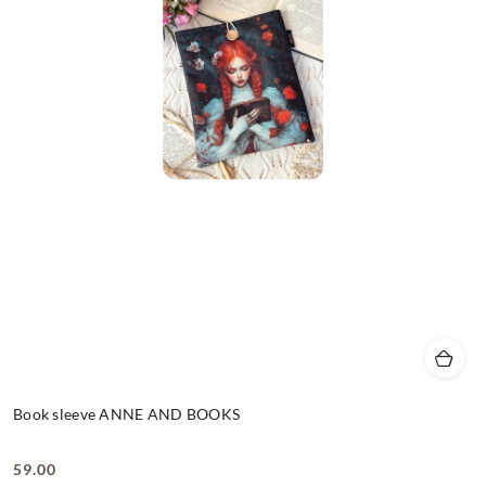
Book sleeve ANNE AND BOOKS
59.00
Cena: