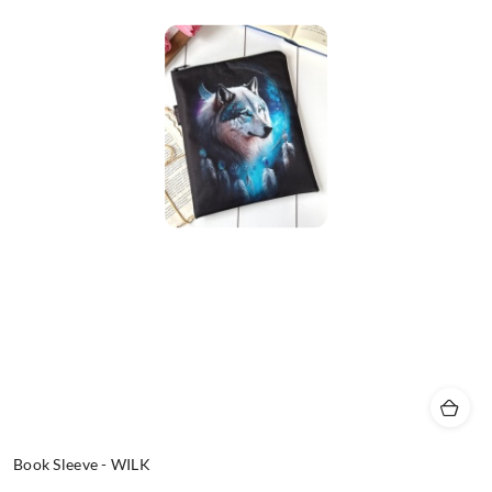
Book Sleeve - WILK