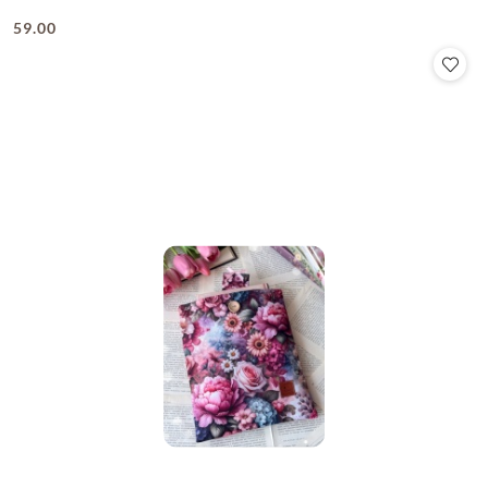
59.00
Cena: