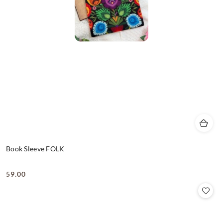
Book Sleeve FOLK
59.00
Cena: