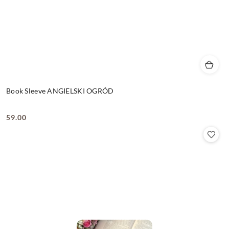
Book Sleeve ANGIELSKI OGRÓD
59.00
Cena: