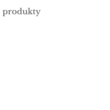
e produkty