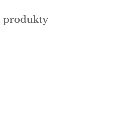
e produkty