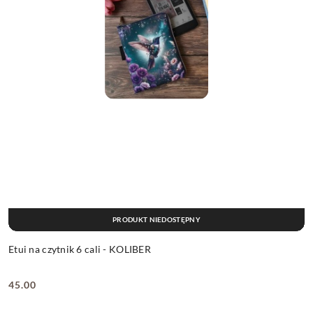
PRODUKT NIEDOSTĘPNY
Etui na czytnik 6 cali - KOLIBER
45.00
Cena: