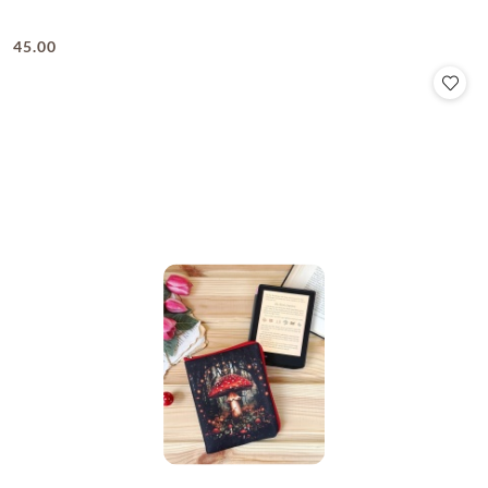
45.00
Cena: