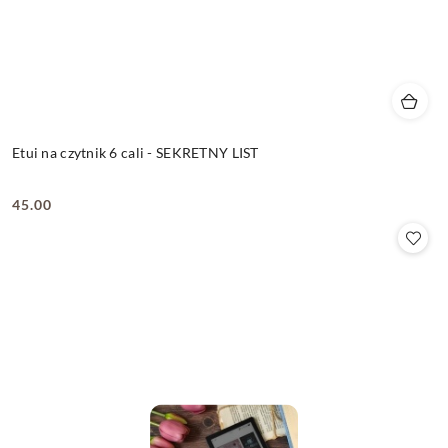
Etui na czytnik 6 cali - SEKRETNY LIST
45.00
Cena: