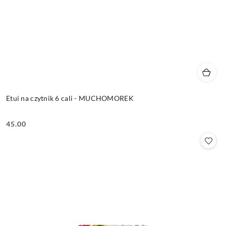
Etui na czytnik 6 cali - MUCHOMOREK
45.00
Cena: