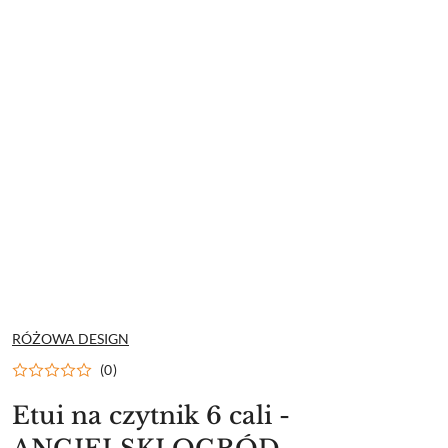
NAZWA
RÓŻOWA DESIGN
PRODUCENTA:
(0)
Etui na czytnik 6 cali -