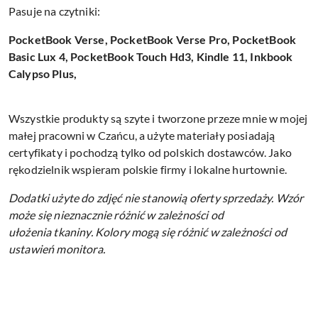
Pasuje na czytniki:
PocketBook Verse, PocketBook Verse Pro, PocketBook
Basic Lux 4, PocketBook Touch Hd3, Kindle 11, Inkbook
Calypso Plus,
Wszystkie produkty są szyte i tworzone przeze mnie w mojej
małej pracowni w Czańcu, a użyte materiały posiadają
certyfikaty i pochodzą tylko od polskich dostawców. Jako
rękodzielnik wspieram polskie firmy i lokalne hurtownie.
Dodatki użyte do zdjęć nie stanowią oferty sprzedaży.
Wzór
może się nieznacznie różnić w zależności od
ułożenia tkaniny.
Kolory mogą się różnić w zależności od
ustawień monitora.