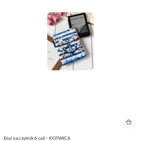
Etui na czytnik 6 cali - KOTWICA