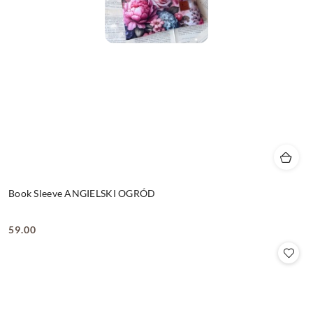
Book Sleeve ANGIELSKI OGRÓD
59.00
Cena: