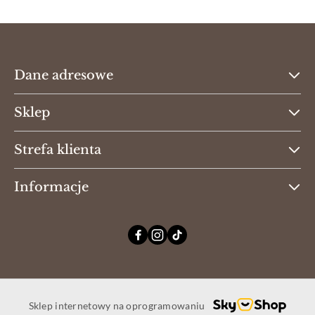
Dane adresowe
Sklep
Strefa klienta
Informacje
Sklep internetowy na oprogramowaniu