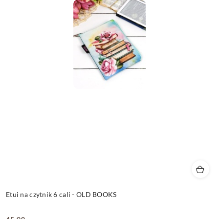
Etui na czytnik 6 cali - OLD BOOKS