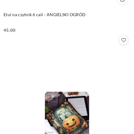
Etui na czytnik 6 cali - ANGIELSKI OGRÓD
45.00
Cena: