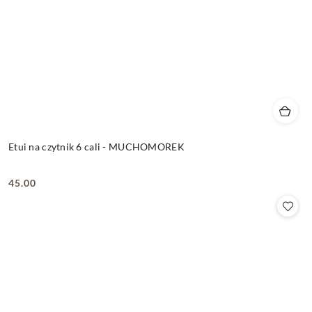
Etui na czytnik 6 cali - MUCHOMOREK
45.00
Cena: