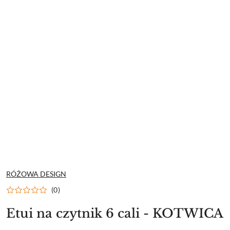
NAZWA
RÓŻOWA DESIGN
PRODUCENTA:
(0)
Etui na czytnik 6 cali - KOTWICA