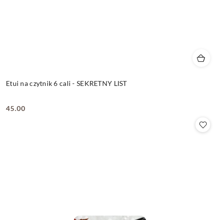
Etui na czytnik 6 cali - SEKRETNY LIST
45.00
Cena: