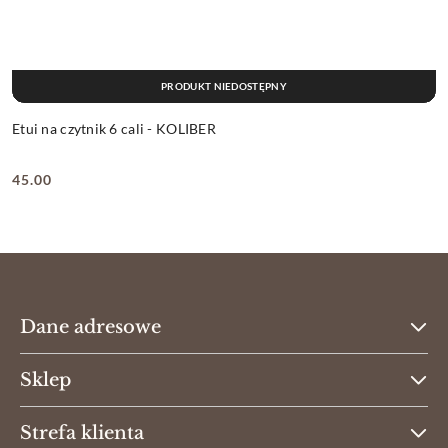
PRODUKT NIEDOSTĘPNY
Etui na czytnik 6 cali - KOLIBER
45.00
Cena:
Dane adresowe
Sklep
Strefa klienta