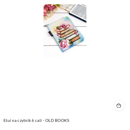
Etui na czytnik 6 cali - OLD BOOKS