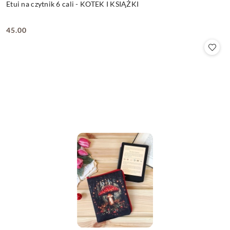
Etui na czytnik 6 cali - KOTEK I KSIĄŻKI
45.00
Cena: