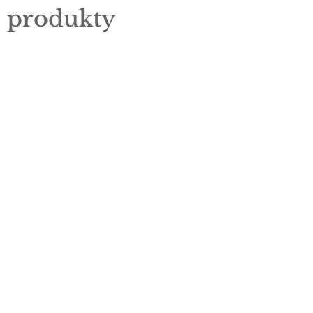
e produkty