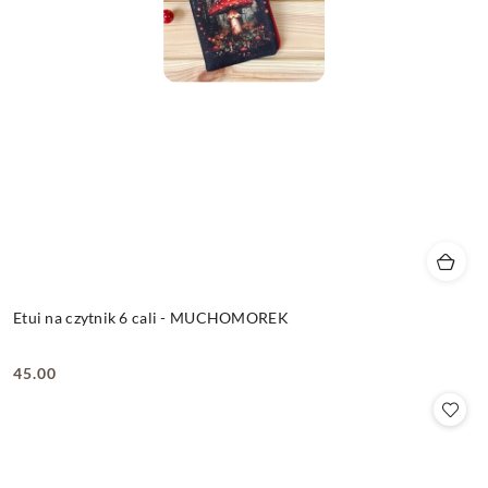
Etui na czytnik 6 cali - MUCHOMOREK
45.00
Cena: