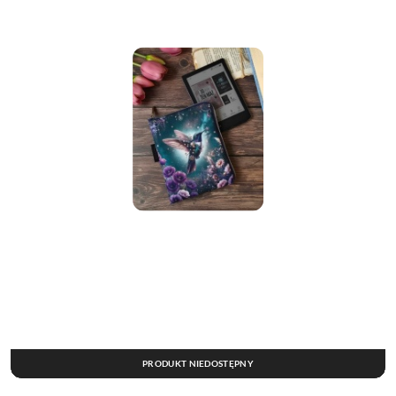
PRODUKT NIEDOSTĘPNY