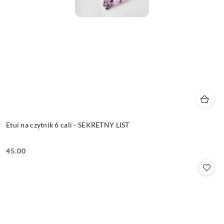
Etui na czytnik 6 cali - SEKRETNY LIST
45.00
Cena: