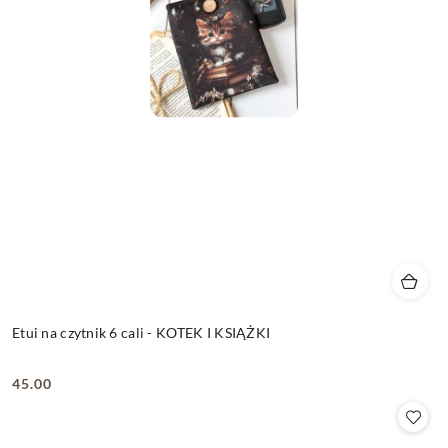
Etui na czytnik 6 cali - KOTEK I KSIĄŻKI
45.00
Cena: