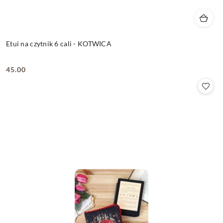
Etui na czytnik 6 cali - KOTWICA
45.00
Cena: