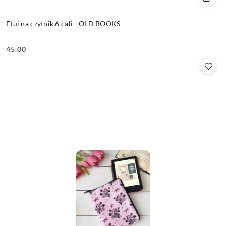
Etui na czytnik 6 cali - OLD BOOKS
45.00
Cena: