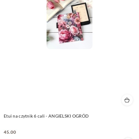
Etui na czytnik 6 cali - ANGIELSKI OGRÓD
45.00
Cena: