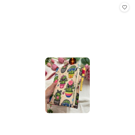
Cena: