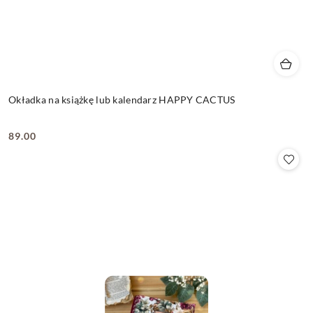
Okładka na książkę lub kalendarz HAPPY CACTUS
89.00
Cena: