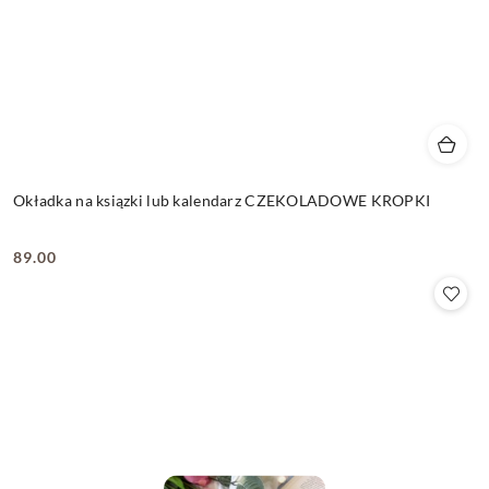
Okładka na ksiązki lub kalendarz CZEKOLADOWE KROPKI
89.00
Cena: