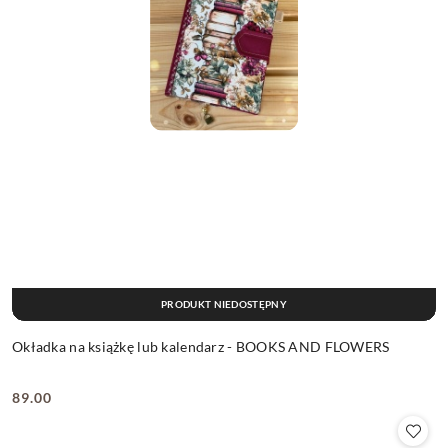
PRODUKT NIEDOSTĘPNY
Okładka na książkę lub kalendarz - BOOKS AND FLOWERS
89.00
Cena: