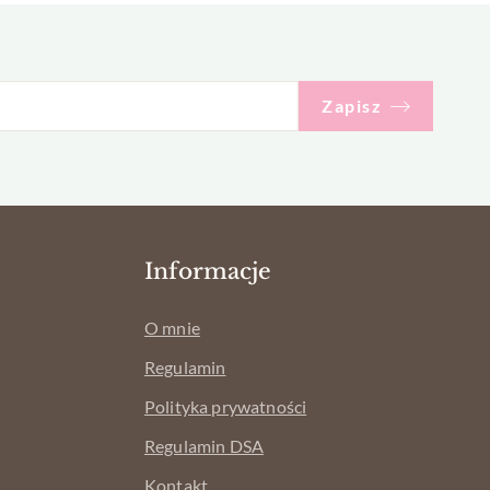
Zapisz
Informacje
O mnie
Regulamin
Polityka prywatności
Regulamin DSA
Kontakt