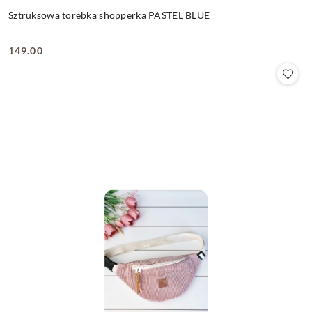
Sztruksowa torebka shopperka PASTEL BLUE
149.00
Cena: