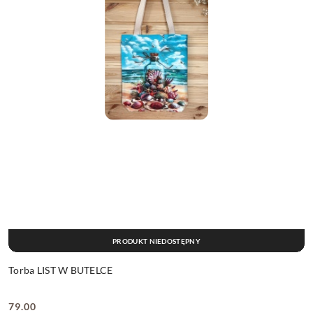
PRODUKT NIEDOSTĘPNY
Torba LIST W BUTELCE
79.00