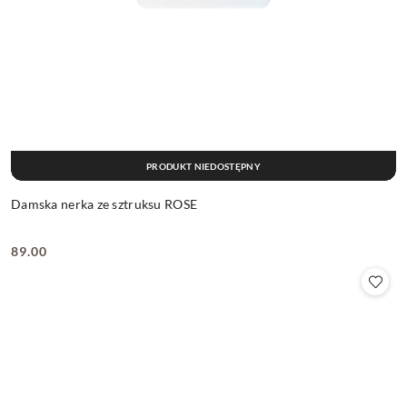
PRODUKT NIEDOSTĘPNY
Damska nerka ze sztruksu ROSE
89.00
Cena: