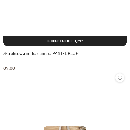
PRODUKT NIEDOSTĘPNY
Sztruksowa nerka damska PASTEL BLUE
89.00
Cena: