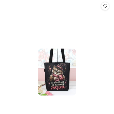
Cena: