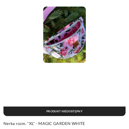
PRODUKT NIEDOSTĘPNY
Nerka rozm. "XL" - MAGIC GARDEN WHITE