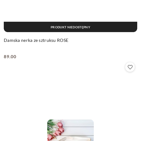
PRODUKT NIEDOSTĘPNY
Damska nerka ze sztruksu ROSE
89.00
Cena: