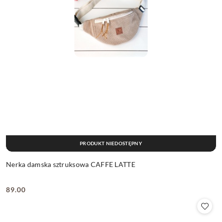
PRODUKT NIEDOSTĘPNY
Nerka damska sztruksowa CAFFE LATTE
89.00
Cena: