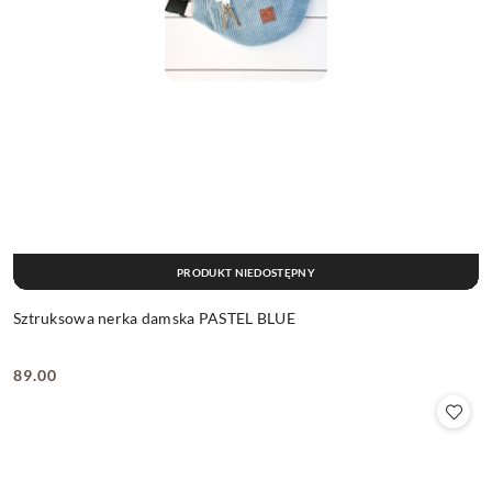
PRODUKT NIEDOSTĘPNY
Sztruksowa nerka damska PASTEL BLUE
89.00
Cena: