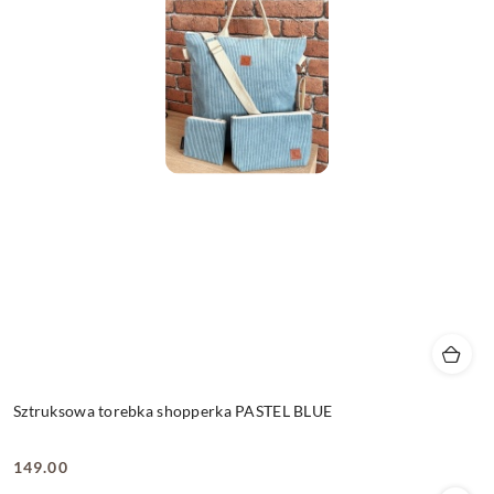
Sztruksowa torebka shopperka PASTEL BLUE
149.00
Cena: