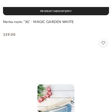
PRODUKT NIEDOSTĘPNY
Nerka rozm. "XL" - MAGIC GARDEN WHITE
129.00
Cena: