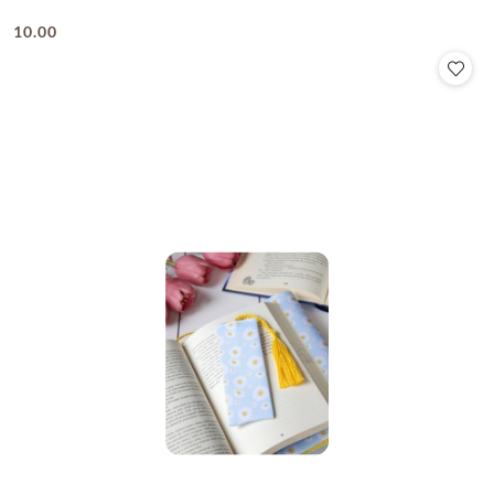
10.00
Cena: