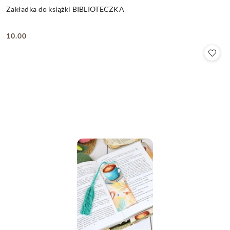
Zakładka do książki BIBLIOTECZKA
10.00
Cena: