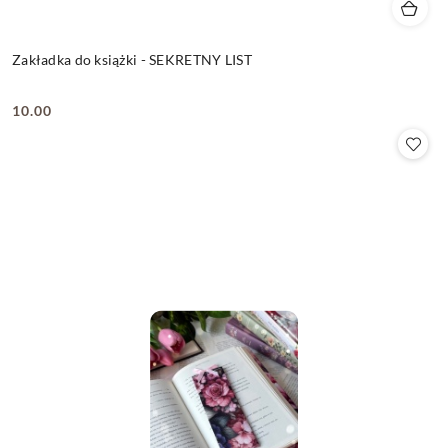
Zakładka do książki - SEKRETNY LIST
10.00
Cena: