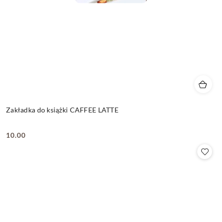
Zakładka do książki CAFFEE LATTE
10.00
Cena: