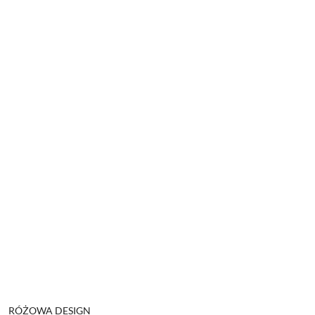
NAZWA
RÓŻOWA DESIGN