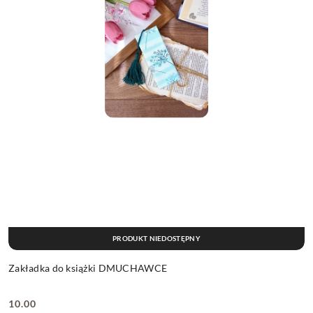
PRODUKT NIEDOSTĘPNY
Zakładka do książki DMUCHAWCE
10.00
Cena: