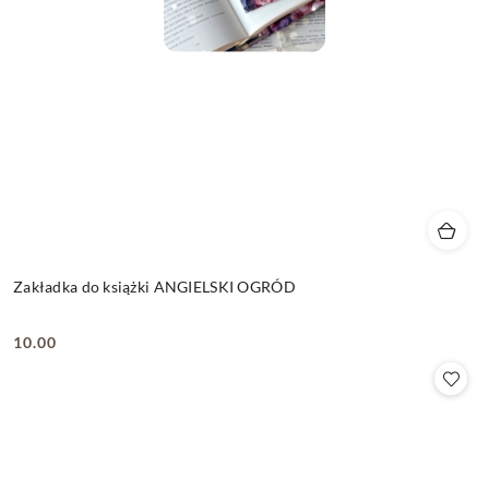
Zakładka do książki ANGIELSKI OGRÓD
10.00
Cena: