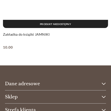
PRODUKT NIEDOSTĘPNY
Zakładka do książki JAMNIKI
10.00
Cena:
Dane adresowe
Sklep
Strefa klienta