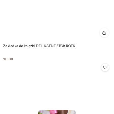
Zakładka do książki DELIKATNE STOKROTKI
10.00
Cena: