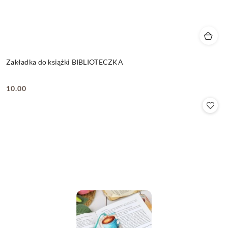
Zakładka do książki BIBLIOTECZKA
10.00
Cena: