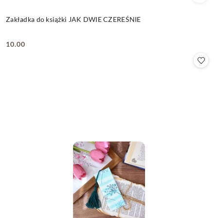
Zakładka do książki JAK DWIE CZEREŚNIE
10.00
Cena: