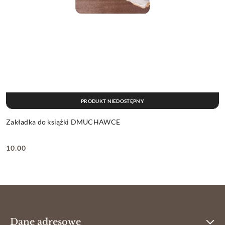
PRODUKT NIEDOSTĘPNY
Zakładka do książki DMUCHAWCE
10.00
Cena:
Dane adresowe