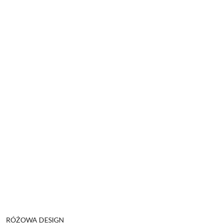
NAZWA
RÓŻOWA DESIGN