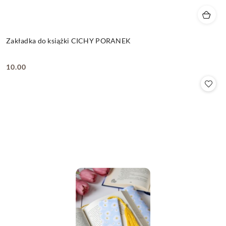
Zakładka do książki CICHY PORANEK
10.00
Cena: