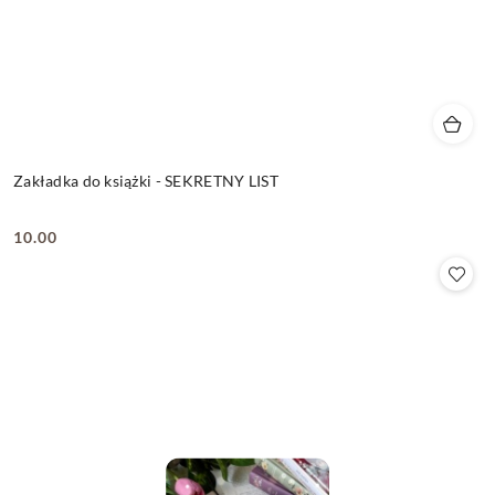
Zakładka do książki - SEKRETNY LIST
10.00
Cena: