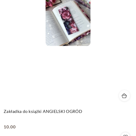
Zakładka do książki ANGIELSKI OGRÓD
10.00
Cena: