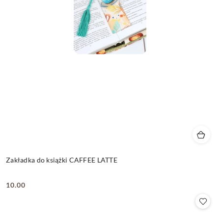
Zakładka do książki CAFFEE LATTE
10.00
Cena: