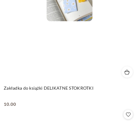
Zakładka do książki DELIKATNE STOKROTKI
10.00
Cena: