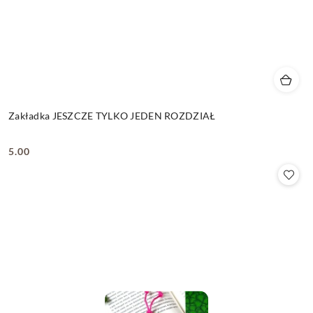
Zakładka JESZCZE TYLKO JEDEN ROZDZIAŁ
5.00
Cena: