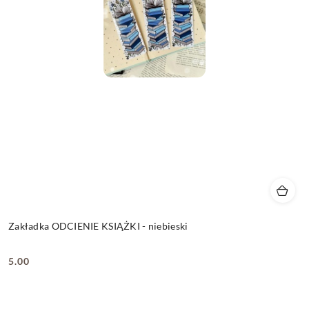
Zakładka ODCIENIE KSIĄŻKI - niebieski
5.00
Cena: