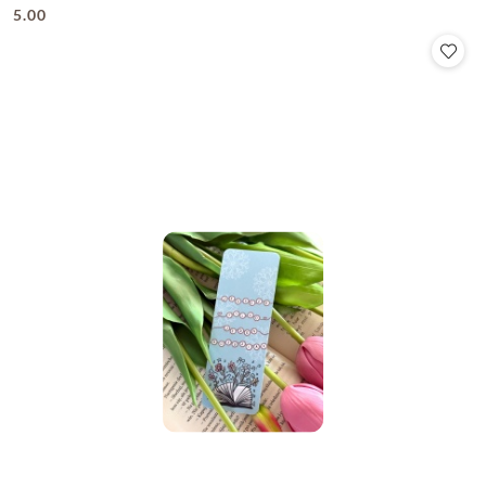
5.00
Cena: