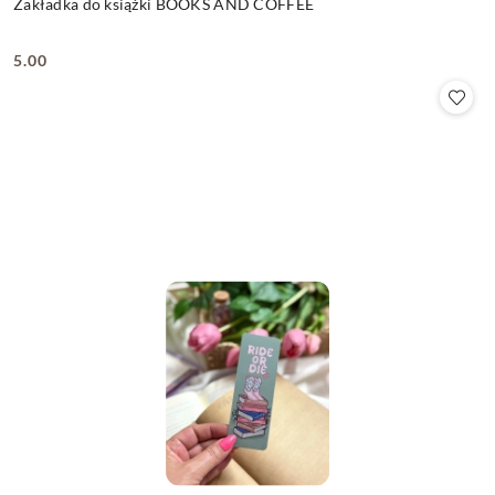
Zakładka do książki BOOKS AND COFFEE
5.00
Cena: