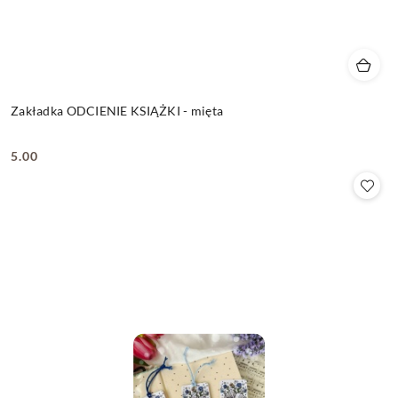
Zakładka ODCIENIE KSIĄŻKI - mięta
5.00
Cena: