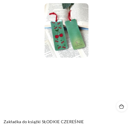
Zakładka do książki SŁODKIE CZEREŚNIE