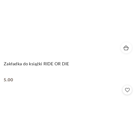
Zakładka do książki RIDE OR DIE
5.00
Cena: