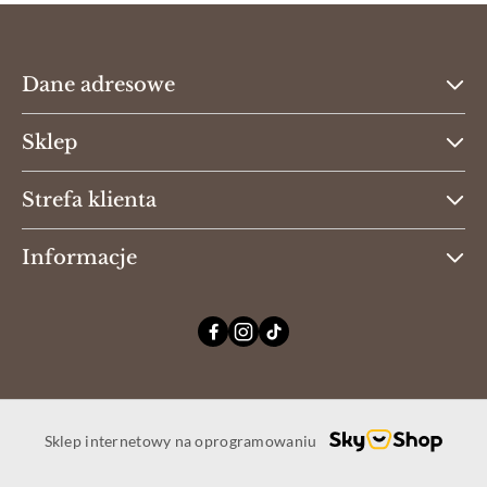
Dane adresowe
Sklep
Strefa klienta
Informacje
Sklep internetowy na oprogramowaniu