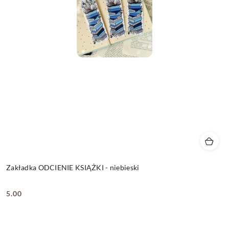
Zakładka ODCIENIE KSIĄŻKI - niebieski
5.00
Cena: