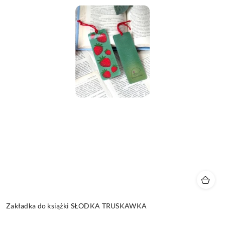
Zakładka do książki SŁODKA TRUSKAWKA