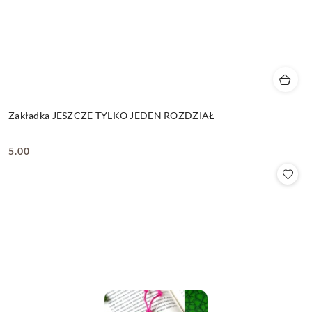
Zakładka JESZCZE TYLKO JEDEN ROZDZIAŁ
5.00
Cena: