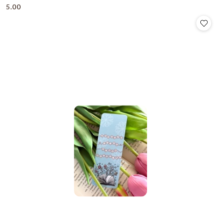
5.00
Cena: