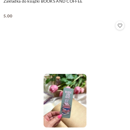
Zakładka do książki BOOKS AND COFFEE
5.00
Cena: