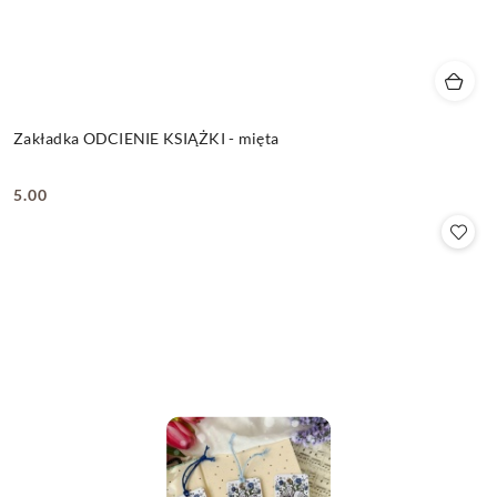
Zakładka ODCIENIE KSIĄŻKI - mięta
5.00
Cena: