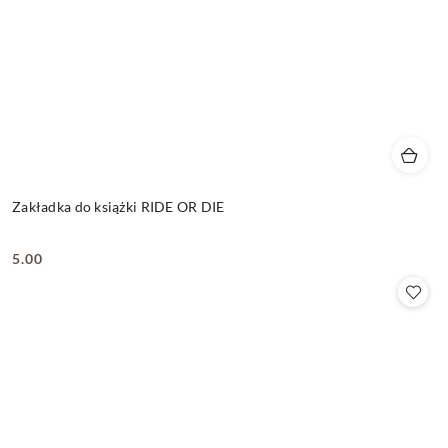
Zakładka do książki RIDE OR DIE
5.00
Cena: