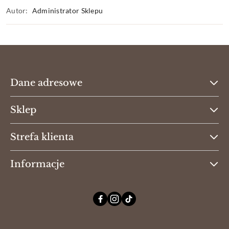
Autor:
Administrator Sklepu
Dane adresowe
Sklep
Strefa klienta
Informacje