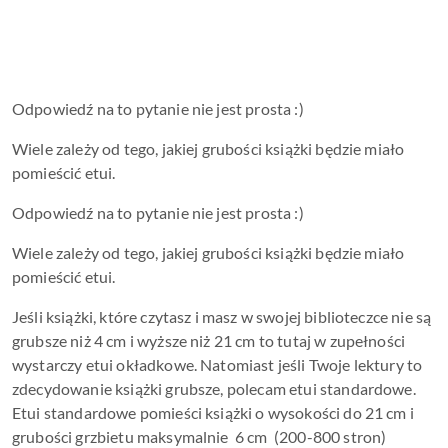
Odpowiedź na to pytanie nie jest prosta :)
Wiele zależy od tego, jakiej grubości książki będzie miało
pomieścić etui.
Odpowiedź na to pytanie nie jest prosta :)
Wiele zależy od tego, jakiej grubości książki będzie miało
pomieścić etui.
Jeśli książki, które czytasz i masz w swojej biblioteczce nie są
grubsze niż 4 cm i wyższe niż 21 cm to tutaj w zupełności
wystarczy etui okładkowe. Natomiast jeśli Twoje lektury to
zdecydowanie książki grubsze, polecam etui standardowe.
Etui standardowe pomieści książki o wysokości do 21 cm i
grubości grzbietu maksymalnie 6 cm (200-800 stron)