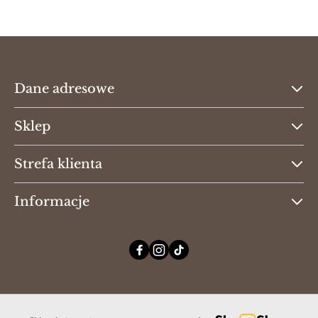
Dane adresowe
Sklep
Strefa klienta
Informacje