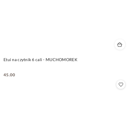
Etui na czytnik 6 cali - MUCHOMOREK
45.00
Cena: