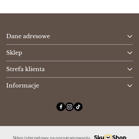
Dane adresowe
Sklep
Strefa klienta
Informacje
Sklep internetowy na oprogramowaniu