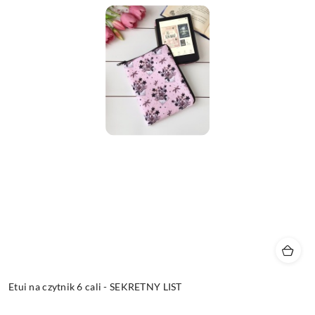
Etui na czytnik 6 cali - SEKRETNY LIST