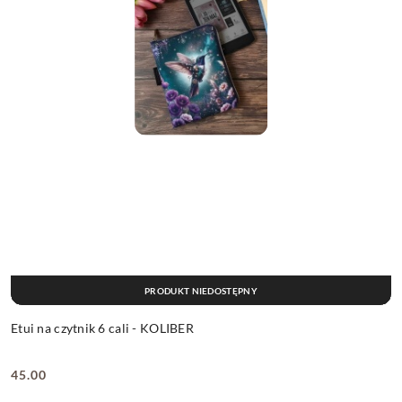
PRODUKT NIEDOSTĘPNY
Etui na czytnik 6 cali - KOLIBER
45.00
Cena: