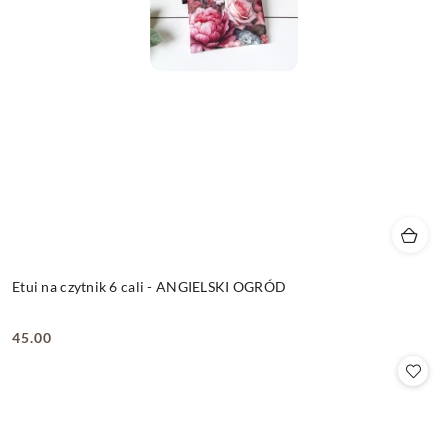
Etui na czytnik 6 cali - ANGIELSKI OGRÓD
45.00
Cena: