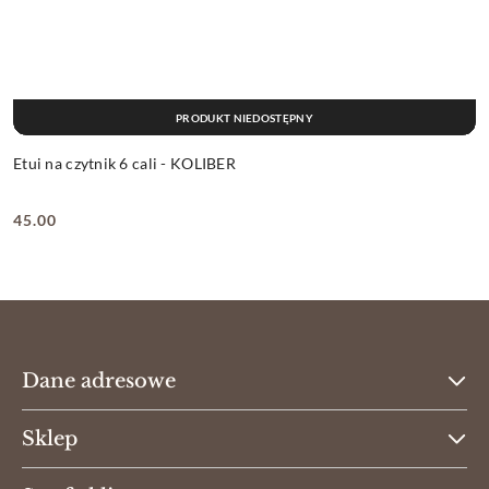
PRODUKT NIEDOSTĘPNY
Etui na czytnik 6 cali - KOLIBER
45.00
Cena:
Dane adresowe
Sklep