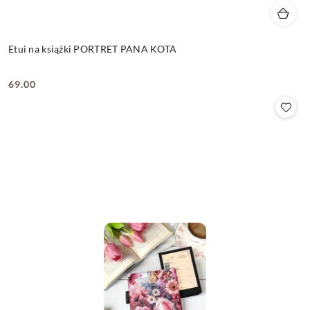
Etui na książki PORTRET PANA KOTA
69.00
Cena: