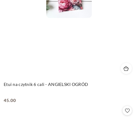
Etui na czytnik 6 cali - ANGIELSKI OGRÓD
45.00
Cena: