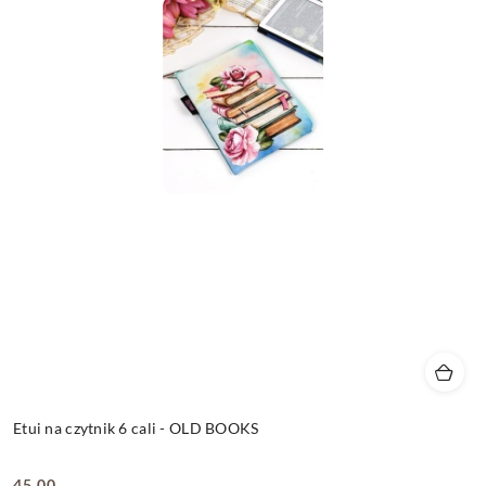
Etui na czytnik 6 cali - OLD BOOKS
45.00