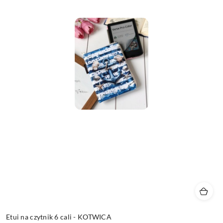
Etui na czytnik 6 cali - KOTWICA