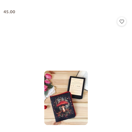
45.00
Cena: