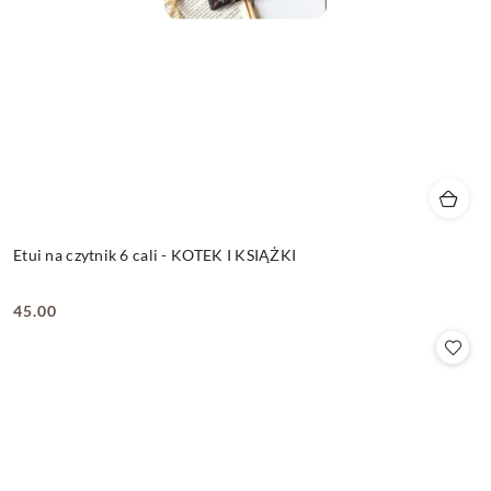
Etui na czytnik 6 cali - KOTEK I KSIĄŻKI
45.00
Cena: