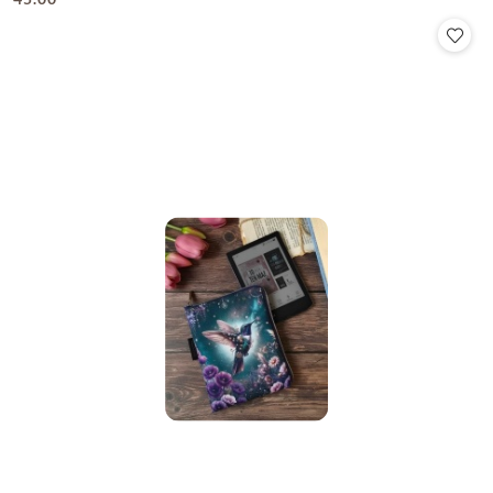
Cena: