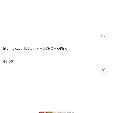
Etui na czytnik 6 cali - MUCHOMOREK
45.00
Cena: