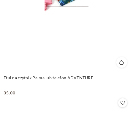
Etui na czytnik Palma lub telefon ADVENTURE
35.00
Cena: