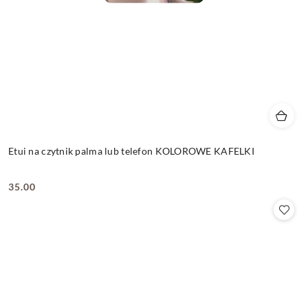
Etui na czytnik palma lub telefon KOLOROWE KAFELKI
35.00
Cena: