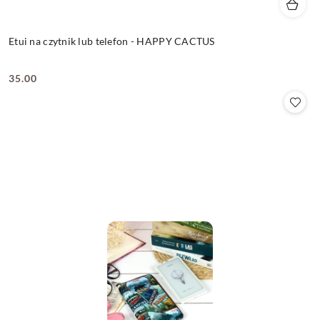
Etui na czytnik lub telefon - HAPPY CACTUS
35.00
Cena: