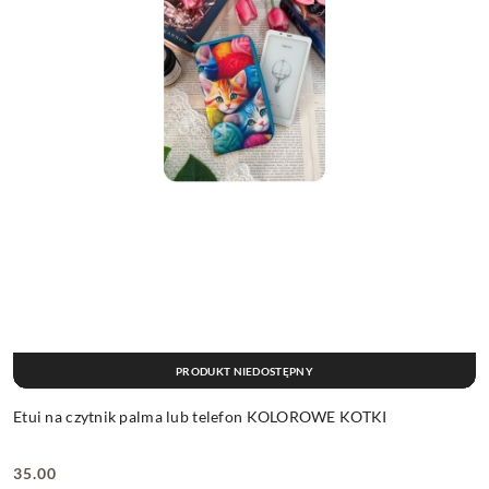
PRODUKT NIEDOSTĘPNY
Etui na czytnik palma lub telefon KOLOROWE KOTKI
35.00
Cena: