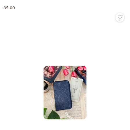
35.00
Cena: