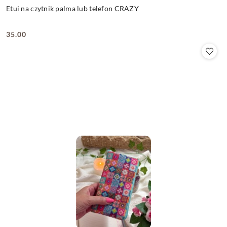
Etui na czytnik palma lub telefon CRAZY
35.00
Cena: