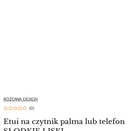
NAZWA
RÓŻOWA DESIGN
PRODUCENTA:
(0)
Etui na czytnik palma lub telefon