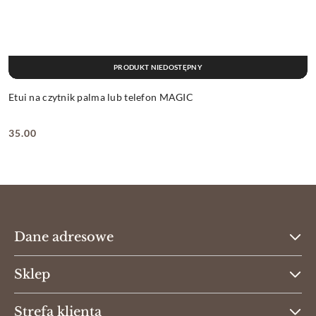
PRODUKT NIEDOSTĘPNY
Etui na czytnik palma lub telefon MAGIC
35.00
Cena:
Dane adresowe
Sklep
Strefa klienta