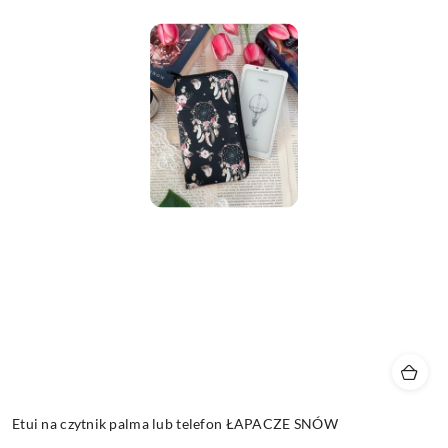
Etui na czytnik palma lub telefon ŁAPACZE SNÓW