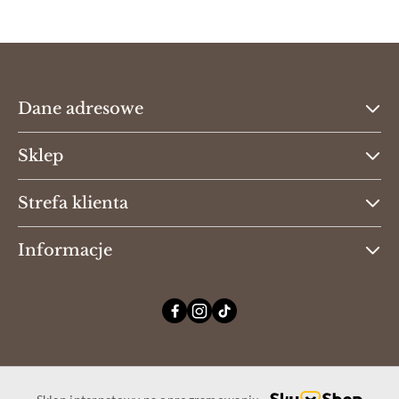
Dane adresowe
Sklep
Strefa klienta
Informacje