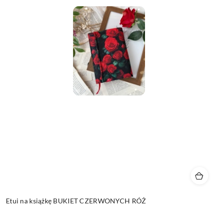
Etui na książkę BUKIET CZERWONYCH RÓŻ