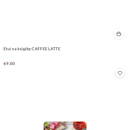
Etui na książkę CAFFEE LATTE
69.00
Cena: