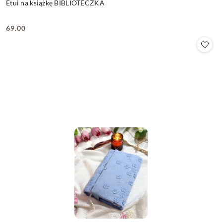
Etui na książkę BIBLIOTECZKA
69.00
Cena: