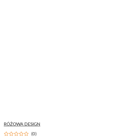
NAZWA
RÓŻOWA DESIGN
PRODUCENTA:
(0)