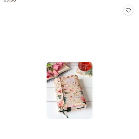
Cena: