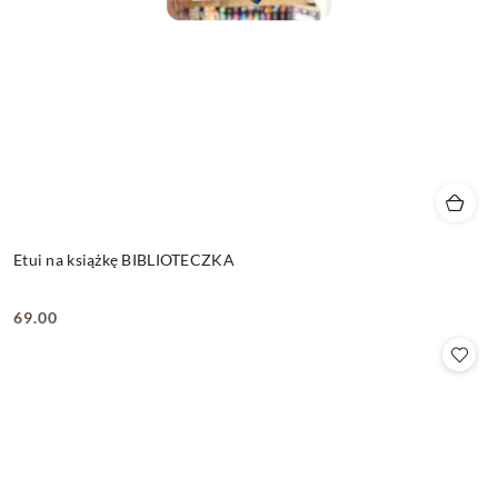
Etui na książkę BIBLIOTECZKA
69.00
Cena: