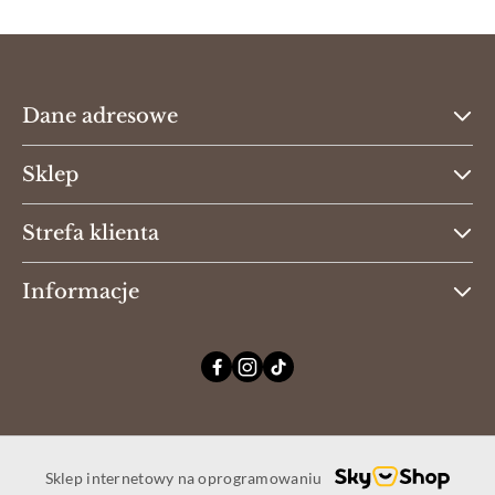
Dane adresowe
Sklep
Strefa klienta
Informacje
Sklep internetowy na oprogramowaniu