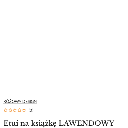
NAZWA
RÓŻOWA DESIGN
PRODUCENTA:
(0)
Etui na książkę LAWENDOWY