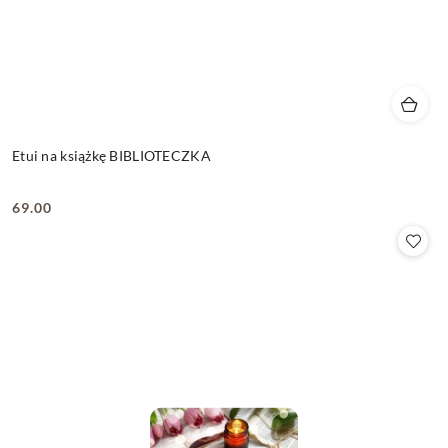
Etui na książkę BIBLIOTECZKA
69.00
Cena: