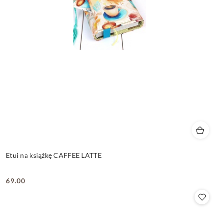
Etui na książkę CAFFEE LATTE
69.00
Cena: