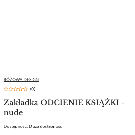
NAZWA
RÓŻOWA DESIGN
PRODUCENTA:
(0)
Zakładka ODCIENIE KSIĄŻKI -
nude
Dostępność:
Duża dostępność