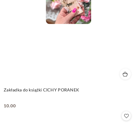
Zakładka do książki CICHY PORANEK
10.00
Cena: