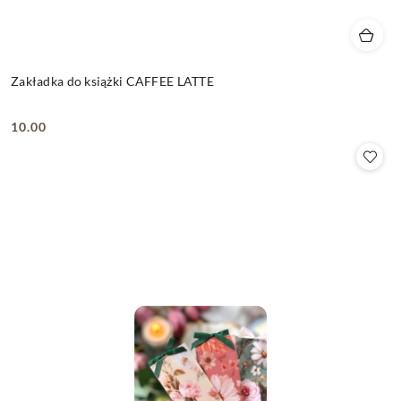
Zakładka do książki CAFFEE LATTE
10.00
Cena: