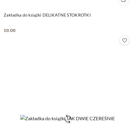
Zakładka do książki DELIKATNE STOKROTKI
10.00
Cena: