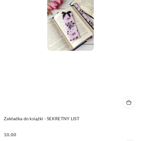
Zakładka do książki - SEKRETNY LIST
10.00
Cena: