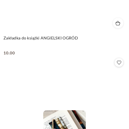
Zakładka do książki ANGIELSKI OGRÓD
10.00
Cena: