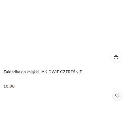
Zakładka do książki JAK DWIE CZEREŚNIE
10.00
Cena: