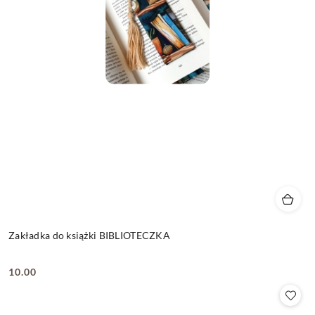
Zakładka do książki BIBLIOTECZKA
10.00
Cena: