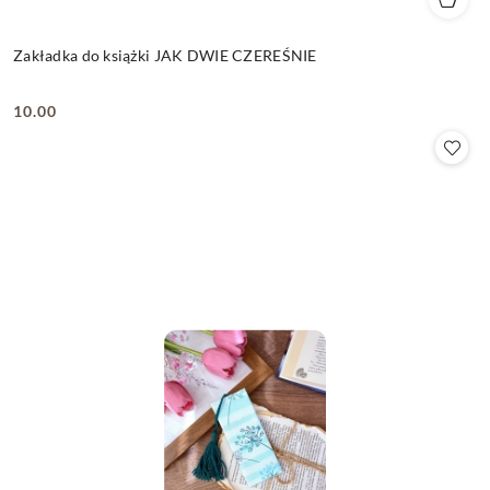
Zakładka do książki JAK DWIE CZEREŚNIE
10.00
Cena: