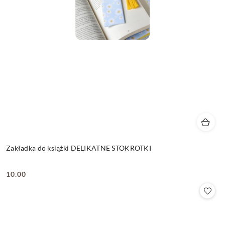
Zakładka do książki DELIKATNE STOKROTKI
10.00
Cena: