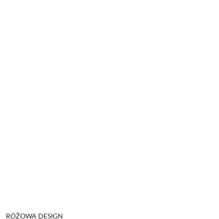
NAZWA
RÓŻOWA DESIGN