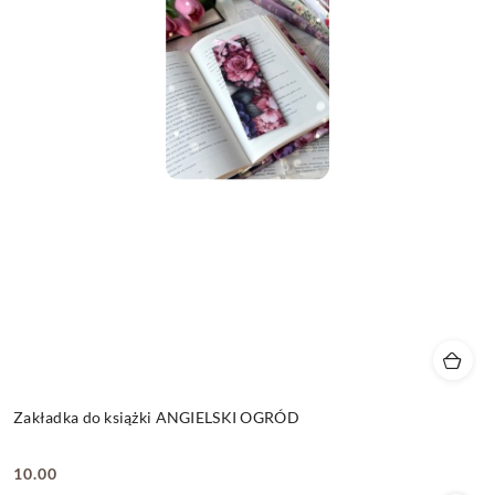
Zakładka do książki ANGIELSKI OGRÓD
10.00
Cena: