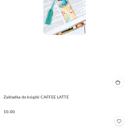
Zakładka do książki CAFFEE LATTE
10.00
Cena: