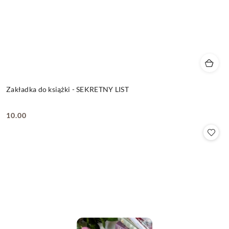
Zakładka do książki - SEKRETNY LIST
10.00
Cena: