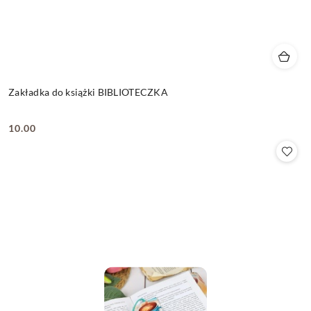
Zakładka do książki BIBLIOTECZKA
10.00
Cena: