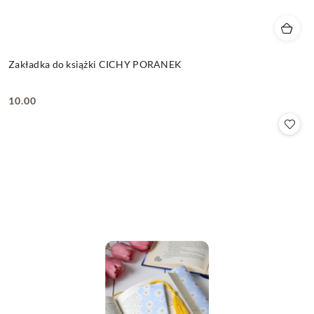
Zakładka do książki CICHY PORANEK
10.00
Cena: