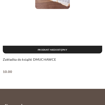
PRODUKT NIEDOSTĘPNY
Zakładka do książki DMUCHAWCE
10.00
Cena: