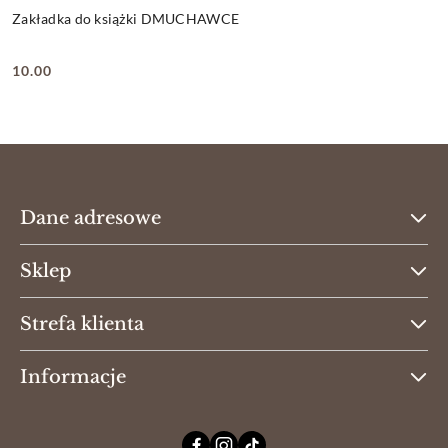
Zakładka do książki DMUCHAWCE
10.00
Cena:
Dane adresowe
Sklep
Strefa klienta
Informacje