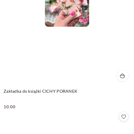
Zakładka do książki CICHY PORANEK
10.00
Cena: