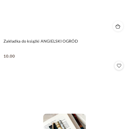
Zakładka do książki ANGIELSKI OGRÓD
10.00
Cena: