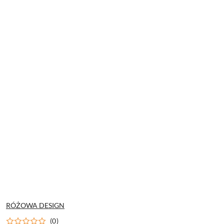
NAZWA
RÓŻOWA DESIGN
PRODUCENTA:
(0)