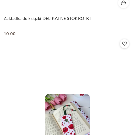
Zakładka do książki DELIKATNE STOKROTKI
10.00
Cena: