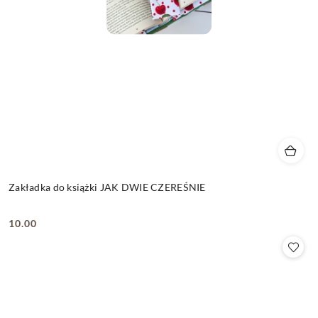
Zakładka do książki JAK DWIE CZEREŚNIE
10.00
Cena: