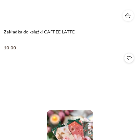
Zakładka do książki CAFFEE LATTE
10.00
Cena: