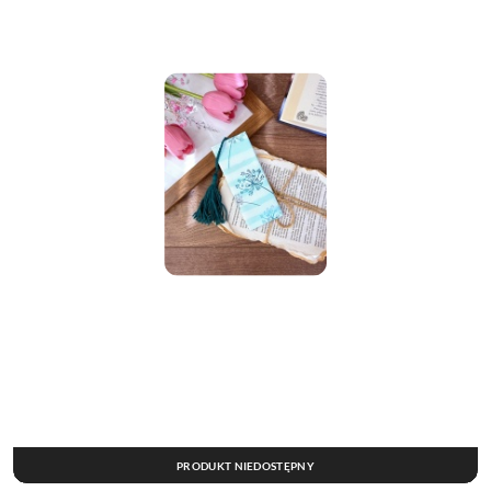
PRODUKT NIEDOSTĘPNY