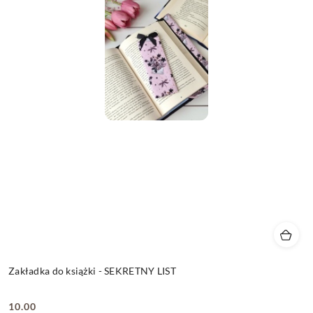
Zakładka do książki - SEKRETNY LIST
10.00