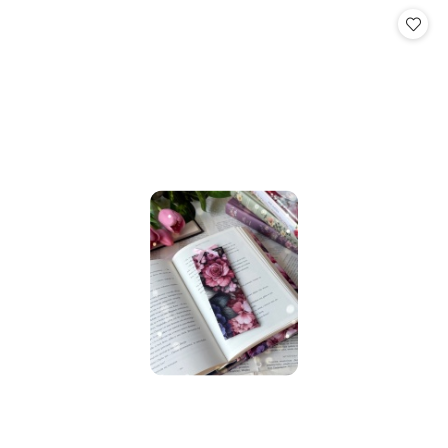
Cena: