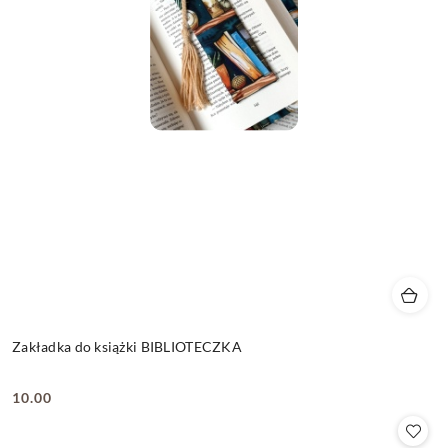
Zakładka do książki BIBLIOTECZKA
10.00
Cena: