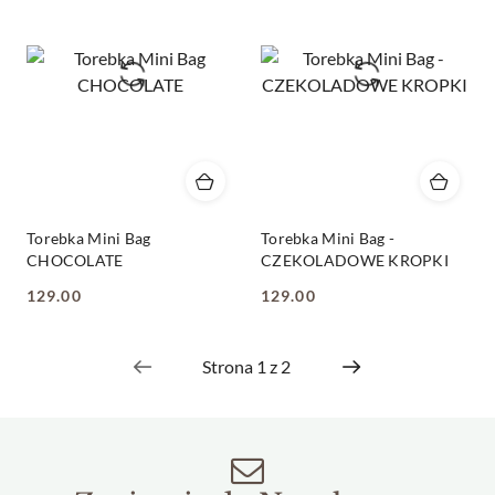
Torebka Mini Bag
Torebka Mini Bag -
CHOCOLATE
CZEKOLADOWE KROPKI
129.00
129.00
Cena:
Cena: