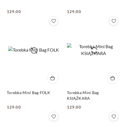
129.00
129.00
Cena:
Cena:
Torebka Mini Bag FOLK
Torebka Mini Bag
KSIĄŻKARA
129.00
129.00
Cena:
Cena: