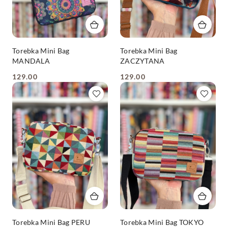
Torebka Mini Bag
Torebka Mini Bag
MANDALA
ZACZYTANA
129.00
129.00
Cena:
Cena:
Torebka Mini Bag PERU
Torebka Mini Bag TOKYO