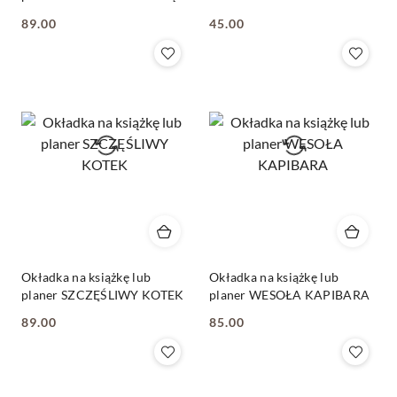
89.00
45.00
Cena:
Cena:
Okładka na książkę lub
Okładka na książkę lub
planer SZCZĘŚLIWY KOTEK
planer WESOŁA KAPIBARA
89.00
85.00
Cena:
Cena: