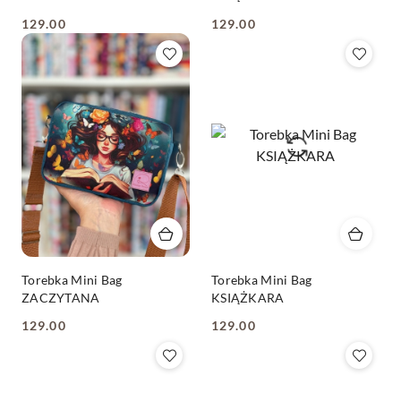
129.00
129.00
Cena:
Cena:
Torebka Mini Bag
Torebka Mini Bag
ZACZYTANA
KSIĄŻKARA
129.00
129.00
Cena:
Cena: