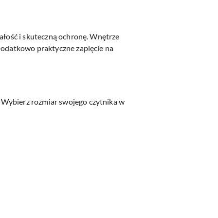
wałość i skuteczną ochronę. Wnętrze
Dodatkowo praktyczne zapięcie na
 Wybierz rozmiar swojego czytnika w