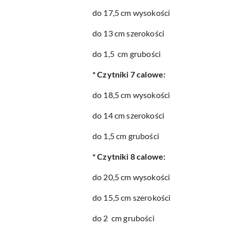
do 17,5 cm wysokości
do 13 cm szerokości
do 1,5 cm grubości
* Czytniki 7 calowe:
do 18,5 cm wysokości
do 14 cm szerokości
do 1,5 cm grubości
* Czytniki 8 calowe:
do 20,5 cm wysokości
do 15,5 cm szerokości
do 2 cm grubości