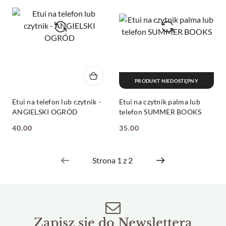
PRODUKT NIEDOSTĘPNY
Etui na telefon lub czytnik -
Etui na czytnik palma lub
ANGIELSKI OGRÓD
telefon SUMMER BOOKS
40.00
35.00
Cena:
Cena:
Zapisz się do Newslettera