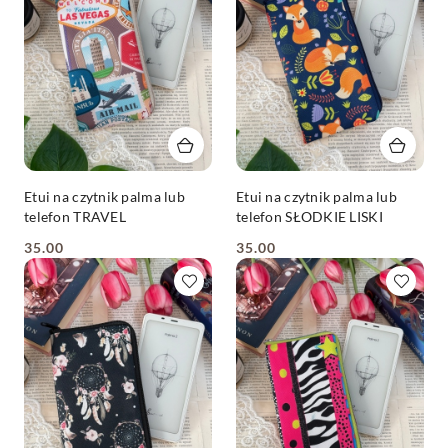
Etui na czytnik palma lub
Etui na czytnik palma lub
telefon TRAVEL
telefon SŁODKIE LISKI
35.00
35.00
Cena:
Cena: