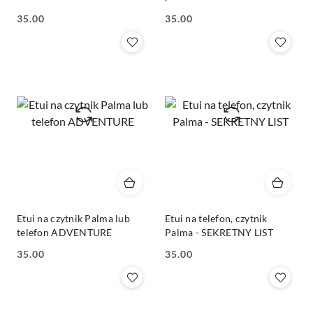
35.00
35.00
Cena:
Cena:
Etui na czytnik Palma lub
Etui na telefon, czytnik
telefon ADVENTURE
Palma - SEKRETNY LIST
35.00
35.00
Cena:
Cena: