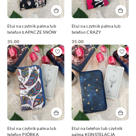
Etui na czytnik palma lub
Etui na czytnik palma lub
telefon ŁAPACZE SNÓW
telefon CRAZY
35.00
35.00
Cena:
Cena:
Etui na czytnik palma lub
Etui na telefon lub czytnik
telefon PIÓRKA
palma KONSTELACJA