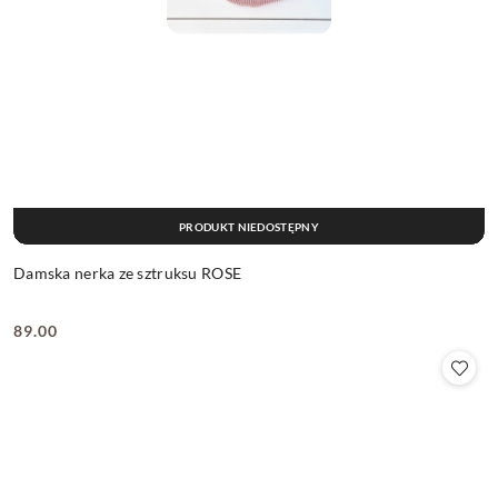
PRODUKT NIEDOSTĘPNY
Damska nerka ze sztruksu ROSE
89.00
Cena: