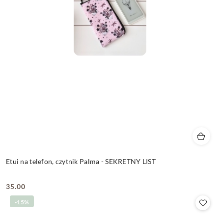
Etui na telefon, czytnik Palma - SEKRETNY LIST
35.00
Cena:
-15%