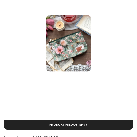
PRODUKT NIEDOSTĘPNY