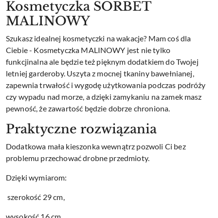
Kosmetyczka SORBET
MALINOWY
Szukasz idealnej kosmetyczki na wakacje? Mam coś dla
Ciebie - Kosmetyczka MALINOWY jest nie tylko
funkcjinalna ale będzie też pięknym dodatkiem do Twojej
letniej garderoby. Uszyta z mocnej tkaniny bawełnianej,
zapewnia trwałość i wygodę użytkowania podczas podróży
czy wypadu nad morze, a dzięki zamykaniu na zamek masz
pewność, że zawartość będzie dobrze chroniona.
Praktyczne rozwiązania
Dodatkowa mała kieszonka wewnątrz pozwoli Ci bez
problemu przechować drobne przedmioty.
Dzięki wymiarom:
szerokość 29 cm,
wysokość 16 cm