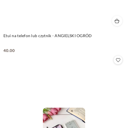
Etui na telefon lub czytnik - ANGIELSKI OGRÓD
40.00
Cena: