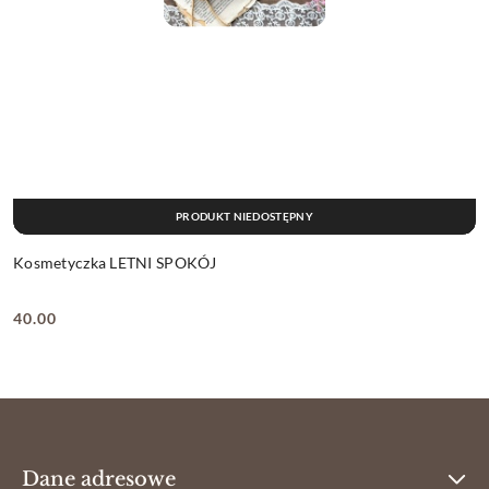
PRODUKT NIEDOSTĘPNY
Kosmetyczka LETNI SPOKÓJ
40.00
Cena:
Dane adresowe