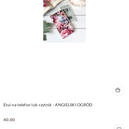
Etui na telefon lub czytnik - ANGIELSKI OGRÓD
40.00
Cena: