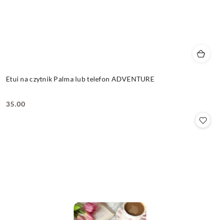
Etui na czytnik Palma lub telefon ADVENTURE
35.00
Cena: