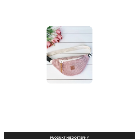
PRODUKT NIEDOSTĘPNY