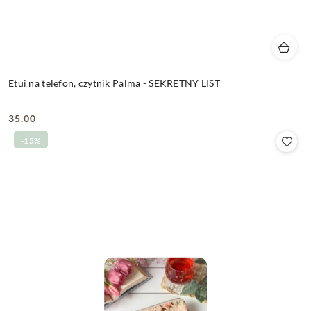
Etui na telefon, czytnik Palma - SEKRETNY LIST
35.00
Cena:
-15%