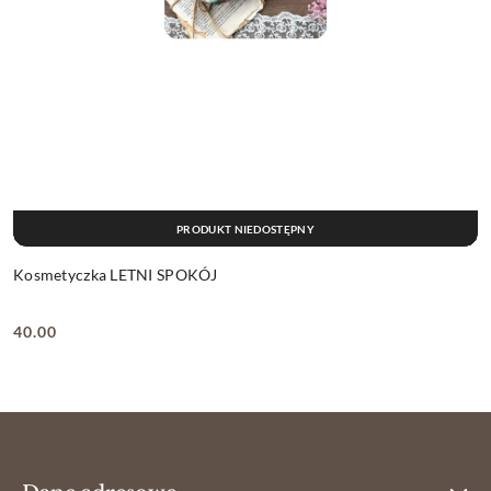
PRODUKT NIEDOSTĘPNY
Kosmetyczka LETNI SPOKÓJ
40.00
Cena: