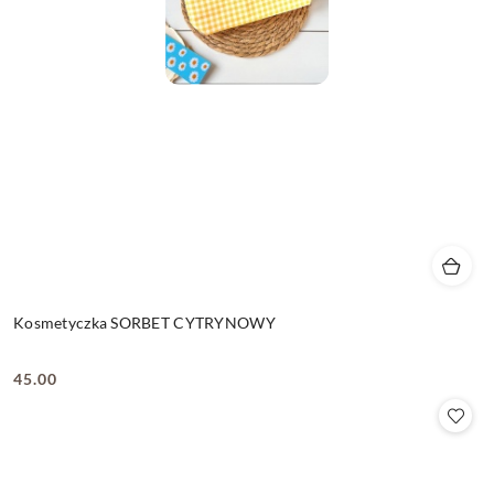
Kosmetyczka SORBET CYTRYNOWY
45.00
Cena: