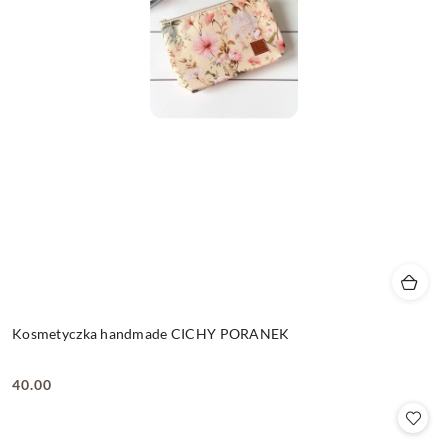
Kosmetyczka handmade CICHY PORANEK
40.00
Cena: