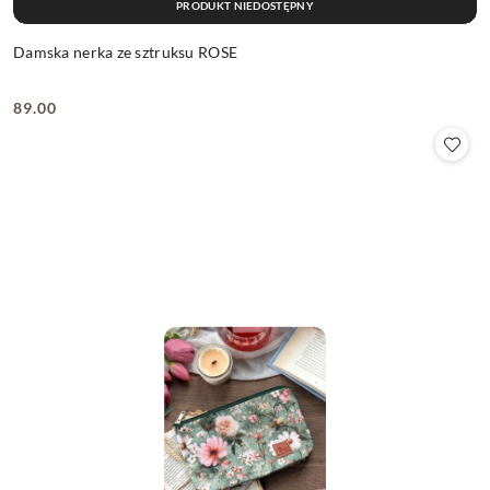
PRODUKT NIEDOSTĘPNY
Damska nerka ze sztruksu ROSE
89.00
Cena: