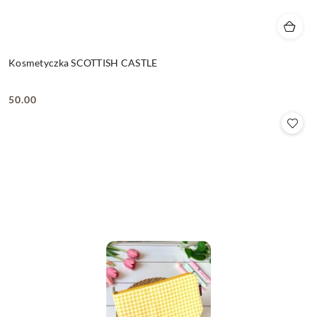
Kosmetyczka SCOTTISH CASTLE
50.00
Cena: