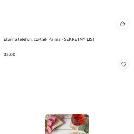
Etui na telefon, czytnik Palma - SEKRETNY LIST
35.00
Cena: