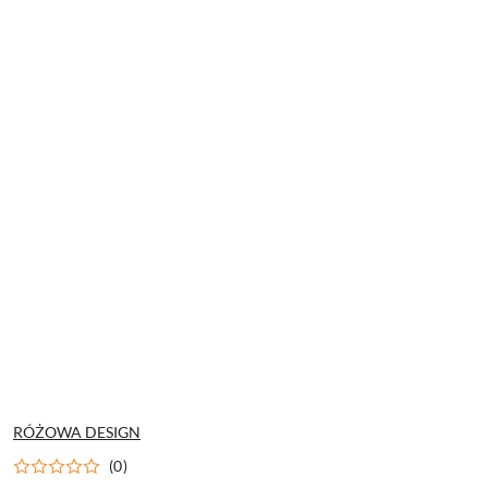
NAZWA
RÓŻOWA DESIGN
PRODUCENTA:
(0)