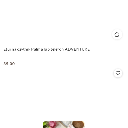
Etui na czytnik Palma lub telefon ADVENTURE
35.00
Cena: